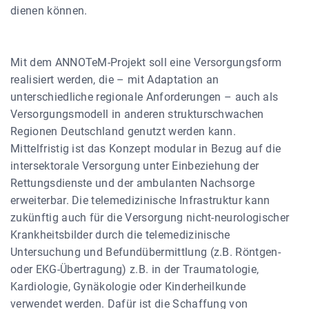
dienen können.
Mit dem ANNOTeM-Projekt soll eine Versorgungsform
realisiert werden, die – mit Adaptation an
unterschiedliche regionale Anforderungen – auch als
Versorgungsmodell in anderen strukturschwachen
Regionen Deutschland genutzt werden kann.
Mittelfristig ist das Konzept modular in Bezug auf die
intersektorale Versorgung unter Einbeziehung der
Rettungsdienste und der ambulanten Nachsorge
erweiterbar. Die telemedizinische Infrastruktur kann
zukünftig auch für die Versorgung nicht-neurologischer
Krankheitsbilder durch die telemedizinische
Untersuchung und Befundübermittlung (z.B. Röntgen-
oder EKG-Übertragung) z.B. in der Traumatologie,
Kardiologie, Gynäkologie oder Kinderheilkunde
verwendet werden. Dafür ist die Schaffung von