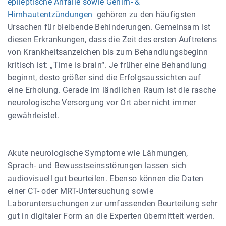
epileptische Anfälle sowie Gehirn- &
Hirnhautentzündungen
gehören zu den häufigsten
Ursachen für bleibende Behinderungen. Gemeinsam ist
diesen Erkrankungen, dass die Zeit des ersten Auftretens
von Krankheitsanzeichen bis zum Behandlungsbeginn
kritisch ist: „Time is brain“. Je früher eine Behandlung
beginnt, desto größer sind die Erfolgsaussichten auf
eine Erholung. Gerade im ländlichen Raum ist die rasche
neurologische Versorgung vor Ort aber nicht immer
gewährleistet.
Akute neurologische Symptome wie Lähmungen,
Sprach- und Bewusstseinsstörungen lassen sich
audiovisuell gut beurteilen. Ebenso können die Daten
einer CT- oder MRT-Untersuchung sowie
Laboruntersuchungen zur umfassenden Beurteilung sehr
gut in digitaler Form an die Experten übermittelt werden.