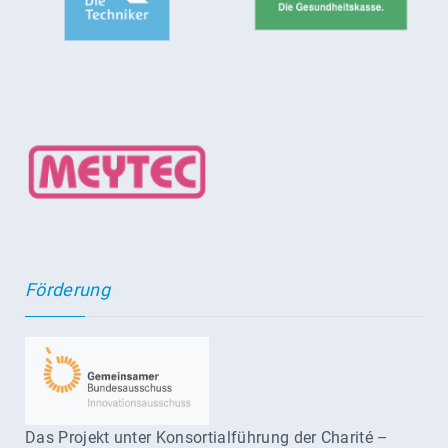
Förderung
Das Projekt unter Konsortialführung der Charité –