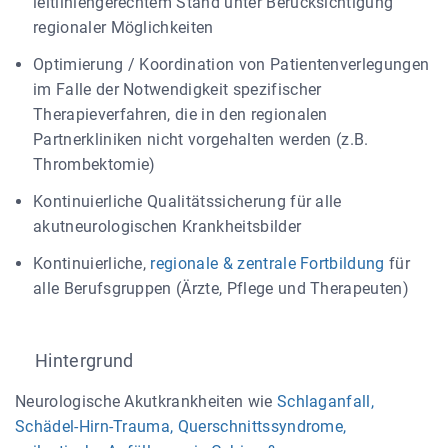
leitliniengerechtem Stand unter Berücksichtigung
regionaler Möglichkeiten
Optimierung / Koordination von Patientenverlegungen
im Falle der Notwendigkeit spezifischer
Therapieverfahren, die in den regionalen
Partnerkliniken nicht vorgehalten werden (z.B.
Thrombektomie)
Kontinuierliche Qualitätssicherung für alle
akutneurologischen Krankheitsbilder
Kontinuierliche,
regionale & zentrale Fortbildung
für
alle Berufsgruppen (Ärzte, Pflege und Therapeuten)
Hintergrund
Neurologische Akutkrankheiten wie
Schlaganfall,
Schädel-Hirn-Trauma, Querschnittssyndrome,