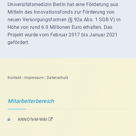
Universitätsmedizin Berlin hat eine Förderung aus
Mitteln des Innovationsfonds zur Förderung von
neuen Versorgungsformen (§ 92a Abs. 1 SGB V) in
Höhe von rund 6.9 Millionen Euro erhalten. Das
Projekt wurde vom Februar 2017 bis Januar 2021
gefördert.
Kontakt
|
Impressum
|
Datenschutz
Mitarbeiterbereich
ANNOTeM-Wiki