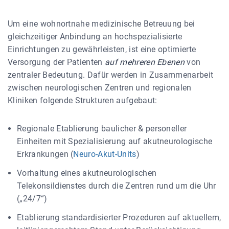
Um eine wohnortnahe medizinische Betreuung bei
gleichzeitiger Anbindung an hochspezialisierte
Einrichtungen zu gewährleisten, ist eine optimierte
Versorgung der Patienten
auf mehreren Ebenen
von
zentraler Bedeutung. Dafür werden in Zusammenarbeit
zwischen neurologischen Zentren und regionalen
Kliniken folgende Strukturen aufgebaut:
Regionale Etablierung baulicher & personeller
Einheiten mit Spezialisierung auf akutneurologische
Erkrankungen (
Neuro-Akut-Units
)
Vorhaltung eines akutneurologischen
Telekonsildienstes durch die Zentren rund um die Uhr
(„24/7“)
Etablierung standardisierter Prozeduren auf aktuellem,