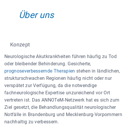
Über uns
Konzept
Neurologische Akutkrankheiten führen häufig zu Tod
oder bleibender Behinderung. Gesicherte,
prognoseverbessernde Therapien
stehen in ländlichen,
strukturschwachen Regionen häufig nicht oder nur
verspätet zur Verfügung, da die notwendige
fachneurologische Expertise unzureichend vor Ort
vertreten ist. Das ANNOTeM-Netzwerk hat es sich zum
Ziel gesetzt, die Behandlungsqualität neurologischer
Notfälle in Brandenburg und Mecklenburg-Vorpommern
nachhaltig zu verbessern.