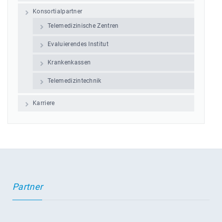
Konsortialpartner
Telemedizinische Zentren
Evaluierendes Institut
Krankenkassen
Telemedizintechnik
Karriere
Partner