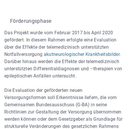
Förderungsphase
Das Projekt wurde vom Februar 2017 bis April 2020
gefördert. In diesem Rahmen erfolgte eine Evaluation
über die Effekte der telemedizinisch unterstützten
Notfallversorgung
akutneurologischer Krankheitsbilder
.
Darüber hinaus werden die Effekte der telemedizinisch
unterstützten Differentialdiagnosen und –therapien von
epileptischen Anfällen untersucht.
Die Evaluation der geförderten neuen
Versorgungsformen soll Erkenntnisse liefern, die vom
Gemeinsamen Bundesausschuss (G-BA) in seine
Richtlinien zur Gestaltung der Versorgung übernommen
werden können oder dem Gesetzgeber als Grundlage für
strukturelle Veränderungen des gesetzlichen Rahmens