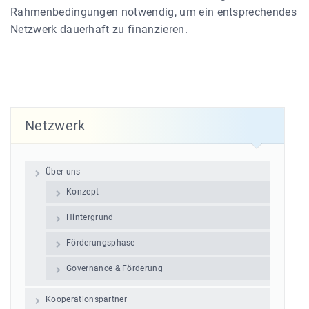
Rahmenbedingungen notwendig, um ein entsprechendes
Netzwerk dauerhaft zu finanzieren.
Netzwerk
Über uns
Konzept
Hintergrund
Förderungsphase
Governance & Förderung
Kooperationspartner