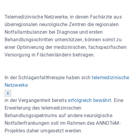
Telemedizinische Netzwerke, in denen Fachärzte aus
überregionalen neurolgische Zentren die regionalen
Notfallambulanzen bei Diagnose und ersten
Behandlungsschritten unterstützen, können somit zu
einer Optimierung der medizinischen, fachspezifischen
Versorgung in Flächenländern beitragen.
In der Schlaganfalltherapie haben sich
telemedizinische
Netzwerke
in der Vergangenheit bereits
erfolgreich bewährt
. Eine
Erweiterung des telemedizinischen
Behandlungsspektrums auf andere neurolgische
Notfallerfrankungen soll im Rahmen des ANNOTeM-
Projektes daher umgesetzt werden.