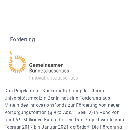
Förderung
Das Projekt unter Konsortialführung der Charité –
Universitätsmedizin Berlin hat eine Förderung aus
Mitteln des Innovationsfonds zur Förderung von neuen
Versorgungsformen (§ 92a Abs. 1 SGB V) in Höhe von
rund 6.9 Millionen Euro erhalten. Das Projekt wurde vom
Februar 2017 bis Januar 2021 gefördert. Die Förderung