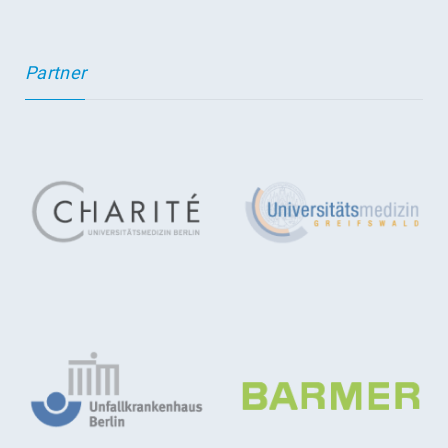
Partner