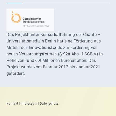
Das Projekt unter Konsortialführung der Charité –
Universitätsmedizin Berlin hat eine Förderung aus
Mitteln des Innovationsfonds zur Förderung von
neuen Versorgungsformen (§ 92a Abs. 1 SGB V) in
Höhe von rund 6.9 Millionen Euro erhalten. Das
Projekt wurde vom Februar 2017 bis Januar 2021
gefördert.
Kontakt
|
Impressum
|
Datenschutz