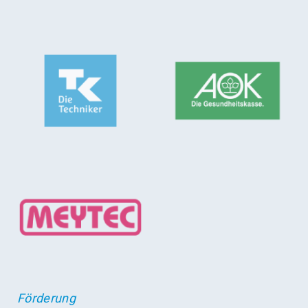
Förderung