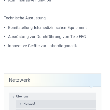
Administrative Funktion
Technische Ausrüstung
Bereitstellung telemedizinischen Equipment
Ausrüstung zur Durchführung von Tele-EEG
Innovative Geräte zur Labordiagnostik
Netzwerk
Über uns
Konzept