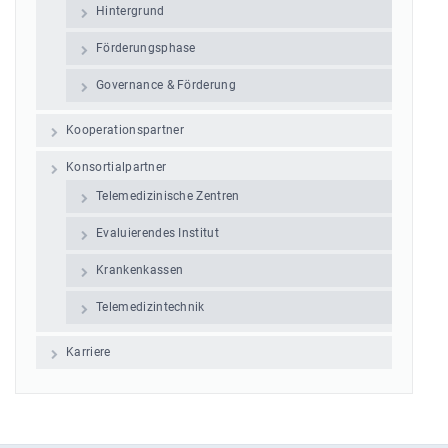
Hintergrund
Förderungsphase
Governance & Förderung
Kooperationspartner
Konsortialpartner
Telemedizinische Zentren
Evaluierendes Institut
Krankenkassen
Telemedizintechnik
Karriere