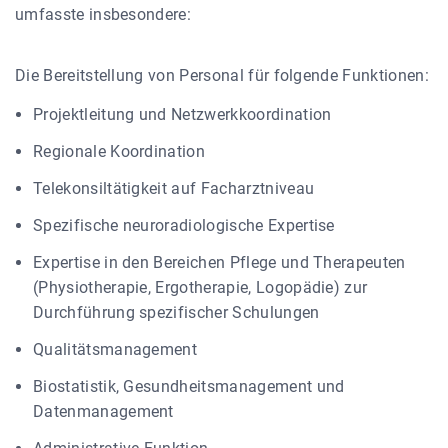
umfasste insbesondere:
Die Bereitstellung von Personal für folgende Funktionen:
Projektleitung und Netzwerkkoordination
Regionale Koordination
Telekonsiltätigkeit auf Facharztniveau
Spezifische neuroradiologische Expertise
Expertise in den Bereichen Pflege und Therapeuten
(Physiotherapie, Ergotherapie, Logopädie) zur
Durchführung spezifischer Schulungen
Qualitätsmanagement
Biostatistik, Gesundheitsmanagement und
Datenmanagement