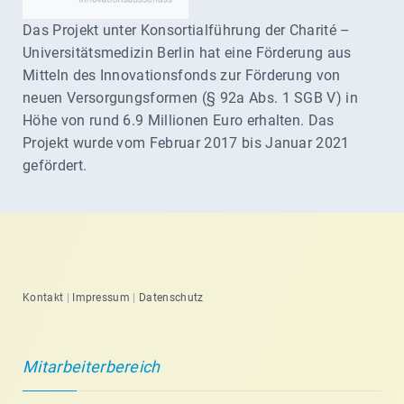
Das Projekt unter Konsortialführung der Charité –
Universitätsmedizin Berlin hat eine Förderung aus
Mitteln des Innovationsfonds zur Förderung von
neuen Versorgungsformen (§ 92a Abs. 1 SGB V) in
Höhe von rund 6.9 Millionen Euro erhalten. Das
Projekt wurde vom Februar 2017 bis Januar 2021
gefördert.
Kontakt
|
Impressum
|
Datenschutz
Mitarbeiterbereich