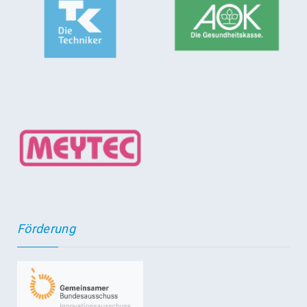
Förderung