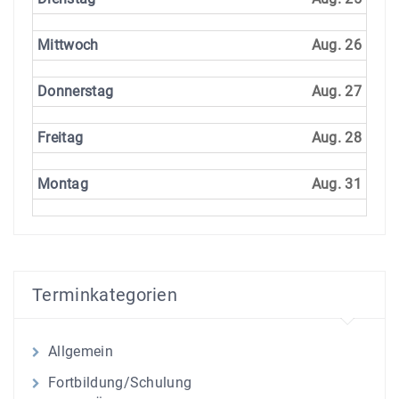
Mittwoch
Aug. 26
Donnerstag
Aug. 27
Freitag
Aug. 28
Montag
Aug. 31
Terminkategorien
Allgemein
Fortbildung/Schulung