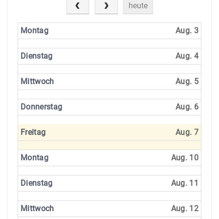
heute
Montag
Aug. 3
Dienstag
Aug. 4
Mittwoch
Aug. 5
Donnerstag
Aug. 6
Freitag
Aug. 7
Montag
Aug. 10
Dienstag
Aug. 11
Mittwoch
Aug. 12