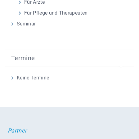
Für Ärzte
Für Pflege und Therapeuten
Seminar
Termine
Keine Termine
Partner