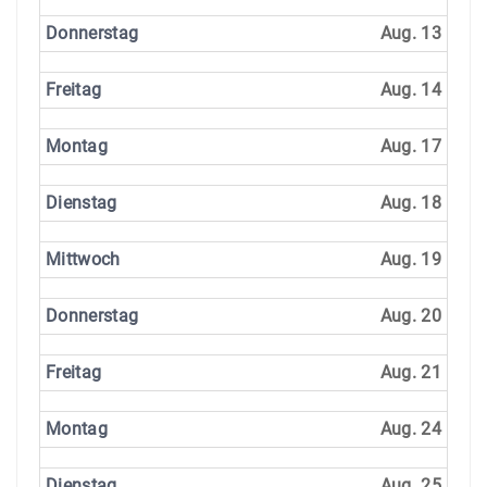
Donnerstag
Aug. 13
Freitag
Aug. 14
Montag
Aug. 17
Dienstag
Aug. 18
Mittwoch
Aug. 19
Donnerstag
Aug. 20
Freitag
Aug. 21
Montag
Aug. 24
Dienstag
Aug. 25