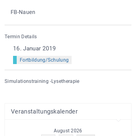
FB-Nauen
Termin Details
16. Januar 2019
Fortbildung/Schulung
Simulationstraining -Lysetherapie
Veranstaltungskalender
August 2026