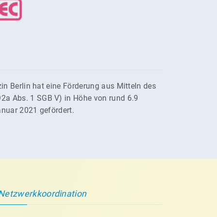
in Berlin hat eine Förderung aus Mitteln des
2a Abs. 1 SGB V) in Höhe von rund 6.9
anuar 2021 gefördert.
Netzwerkkoordination