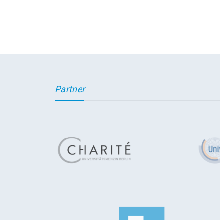
Partner