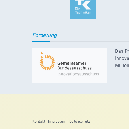
Förderung
Das Pr
Innova
Millio
Kontakt
|
Impressum
|
Datenschutz