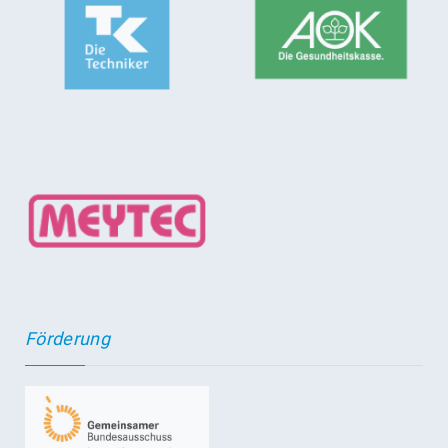
Förderung