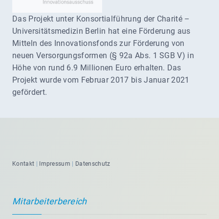
Das Projekt unter Konsortialführung der Charité –
Universitätsmedizin Berlin hat eine Förderung aus
Mitteln des Innovationsfonds zur Förderung von
neuen Versorgungsformen (§ 92a Abs. 1 SGB V) in
Höhe von rund 6.9 Millionen Euro erhalten. Das
Projekt wurde vom Februar 2017 bis Januar 2021
gefördert.
Kontakt
|
Impressum
|
Datenschutz
Mitarbeiterbereich